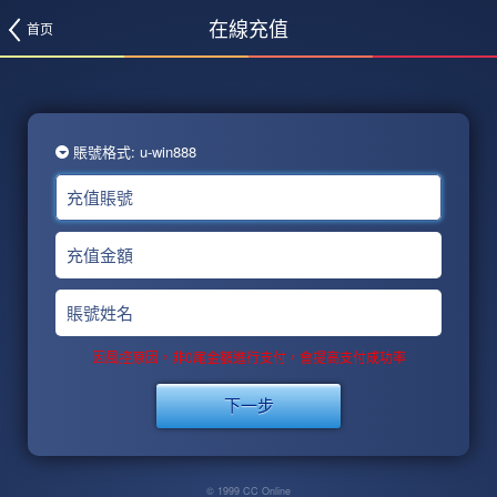
在線充值
首页
賬號格式: u-win888
充值賬號
充值金額
賬號姓名
因風控原因，非0尾金額進行支付，會提高支付成功率
© 1999 CC Online